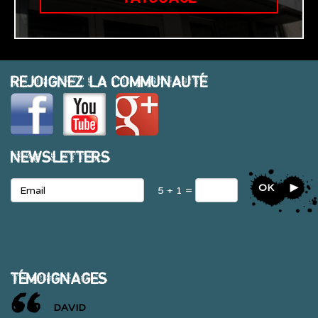
REJOIGNEZ LA COMMUNAUTÉ
NEWSLETTERS
OK
5 + 1 =
TÉMOIGNAGES
DAVID