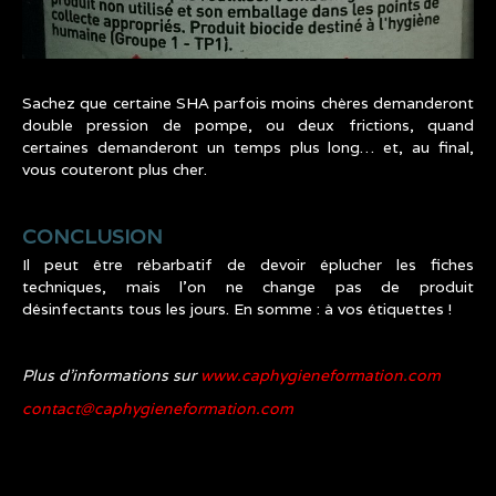
Sachez que certaine SHA parfois moins chères demanderont
double pression de pompe, ou deux frictions, quand
certaines demanderont un temps plus long… et, au final,
vous couteront plus cher.
CONCLUSION
Il peut être rébarbatif de devoir éplucher les fiches
techniques, mais l’on ne change pas de produit
désinfectants tous les jours. En somme : à vos étiquettes !
Plus d’informations sur
www.caphygieneformation.com
contact@caphygieneformation.com