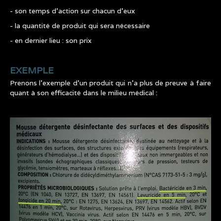
- son temps d’action sur chacun d’eux
- la quantité de produit qui sera nécessaire
- en dernier lieu : son prix
EXEMPLE
Prenons l’exemple d’un produit qui n’a plus de preuve à faire
quant à son efficacité dans le milieu médical :
TATOUAGE_ETIQUETTES_PRODUITS_DESINFE