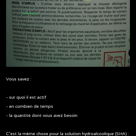
Vous savez :
- sur quoi il est actif
- en combien de temps
- la quantité dont vous avez besoin
C’est la même chose pour la solution hydroalcoolique (SHA) :