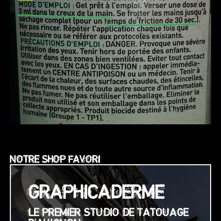
NOTRE SHOP FAVORI
GRAPHICADERME
LE PREMIER STUDIO DE TATOUAGE