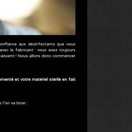
confiance aux désinfectants que vous
 avec le fabricant : vous avez toujours
paraissent ! Nous allons donc commencer
menté et votre matériel stérile en fait
on va lister :