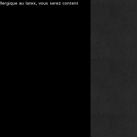
llergique au latex, vous serez content