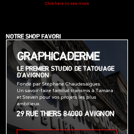
Click here to see more
NOTRE SHOP FAVORI
GRAPHICADERME
LE PREMIER STUDIO DE TATOUAGE
D'AVIGNON
Fondé par Stéphane Chaudesaigues.
Un savoir-faire familial transmis à Tamara
et Steven pour vos projets les plus
ambitieux.
29 RUE THIERS 84000 AVIGNON