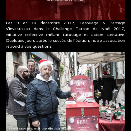
Les 9 et 10 décembre 2017, Tatouage & Partage
s’investissait dans le Challenge Tattoo de Noël 2017,
initiative collective mêlant tatouage et action caritative.
Quelques jours après le succès de l’édition, notre association
répond à vos questions.
CHALLENGE_TATTOO_ASSOCIATION_LES_T