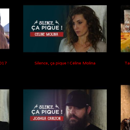
2017
Silence, ça pique ! Céline Molina
Ta