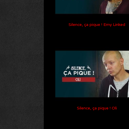
Silence, ça pique ! Emy Linked
Silence, ça pique ! Oli