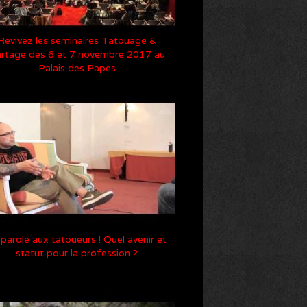
Revivez les séminaires Tatouage &
rtage des 6 et 7 novembre 2017 au
Palais des Papes
 parole aux tatoueurs ! Quel avenir et
statut pour la profession ?