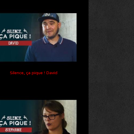
Silence, ça pique ! David