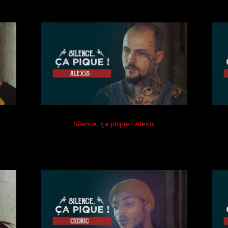
Silence, ça pique ! Alexis