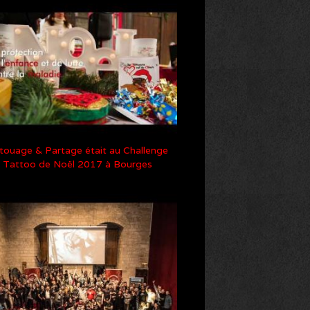
touage & Partage était au Challenge
Tattoo de Noël 2017 à Bourges