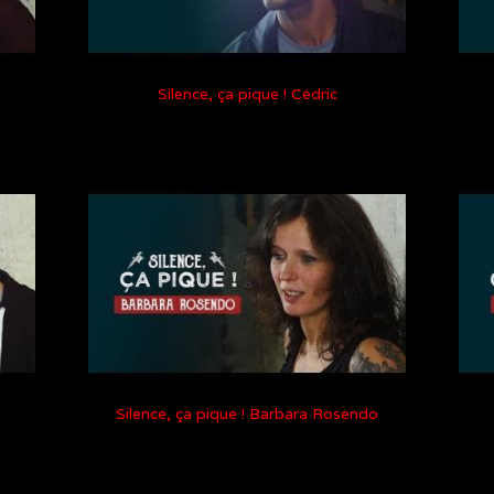
Silence, ça pique ! Cédric
Silence, ça pique ! Barbara Rosendo