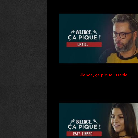
Silence, ça pique ! Daniel