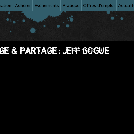
iation
Adhérer
Evénements
Pratique
Offres d'emploi
Actualit
GE & PARTAGE : JEFF GOGUE