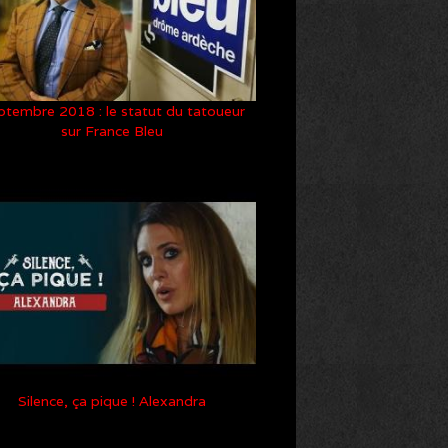
ptembre 2018 : le statut du tatoueur
sur France Bleu
Silence, ça pique ! Alexandra