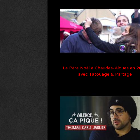
Le Père Noël à Chaudes-Aigues en 
avec Tatouage & Partage