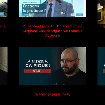
r la
21 septembre 2018 : l’intervention de
Se
Stéphane Chaudesaigues sur France 3
Auvergne
Silence, ça pique ! Willy