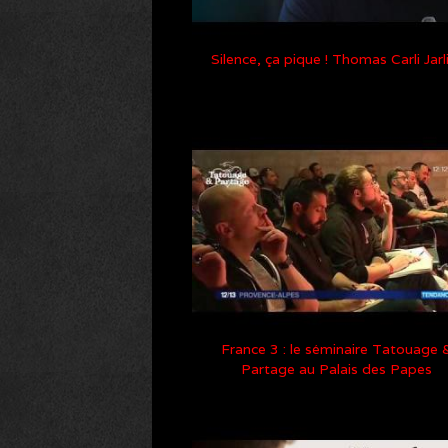
Silence, ça pique ! Thomas Carli Jarl
France 3 : le séminaire Tatouage 
Partage au Palais des Papes