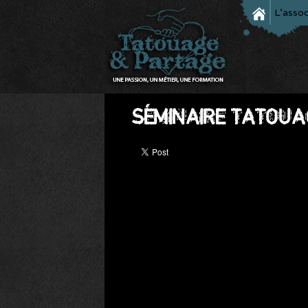
L'assoc
SÉMINAIRE TATOUA