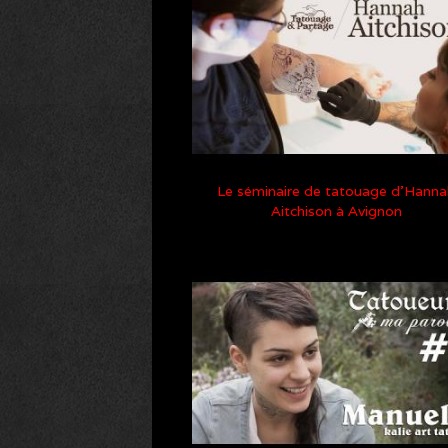
Le séminaire de tatouage d’Hanna
Aitchison à Avignon