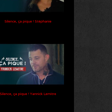
Silence, ça pique ! Stéphanie
Silence, ça pique ! Yannick Lemitre