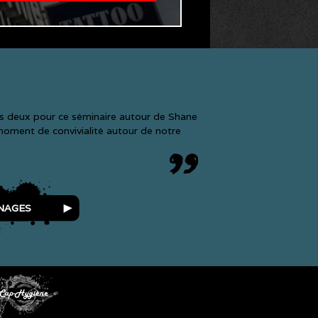
es deux pour ce séminaire autour de Shane
 moment de convivialité autour de notre
NAGES