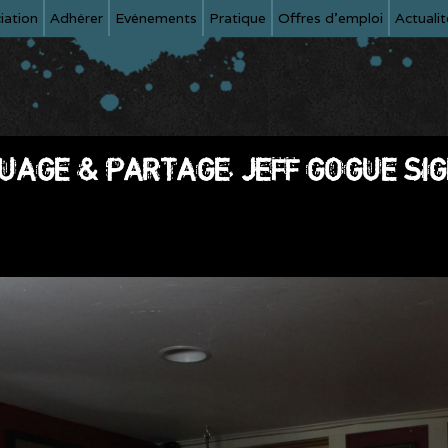
iation
Adhérer
Evénements
Pratique
Offres d'emploi
Actualit
AGE & PARTAGE, JEFF GOGUE SIG