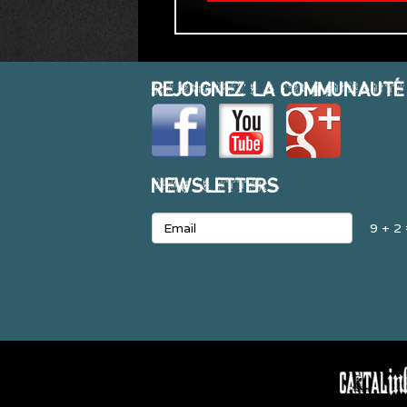
REJOIGNEZ LA COMMUNAUTÉ
NEWSLETTERS
9 + 2