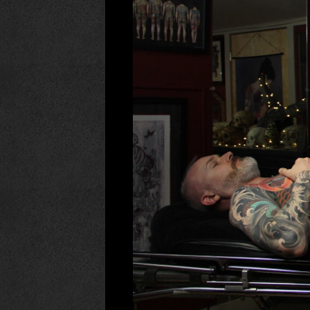
INTEGRAL.JPG