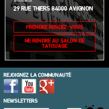
ambitieux.
29 RUE THIERS 84000 AVIGNON
PRENDRE RENDEZ-VOUS
ME RENDRE AU SALON DE
TATOUAGE
REJOIGNEZ LA COMMUNAUTÉ
NEWSLETTERS