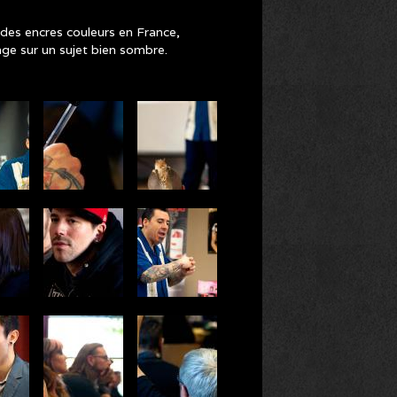
 des encres couleurs en France,
ge sur un sujet bien sombre.