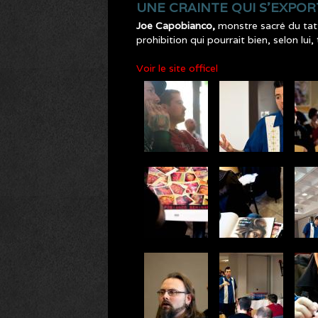
UNE CRAINTE QUI S’EXPO
Joe Capobianco,
monstre sacré du tatt
prohibition qui pourrait bien, selon lui,
Voir le site officel