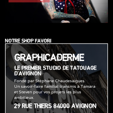
NOTRE SHOP FAVORI
GRAPHICADERME
LE PREMIER STUDIO DE TATOUAGE
D'AVIGNON
Fondé par Stéphane Chaudesaigues.
Un savoir-faire familial transmis à Tamara
et Steven pour vos projets les plus
ambitieux.
29 RUE THIERS 84000 AVIGNON