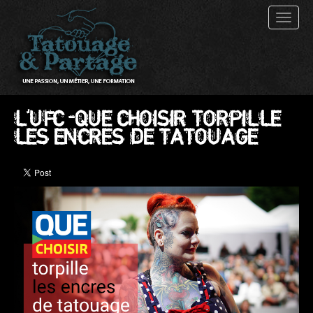
Toggl
naviga
L’UFC-QUE CHOISIR TORPILLE
LES ENCRES DE TATOUAGE