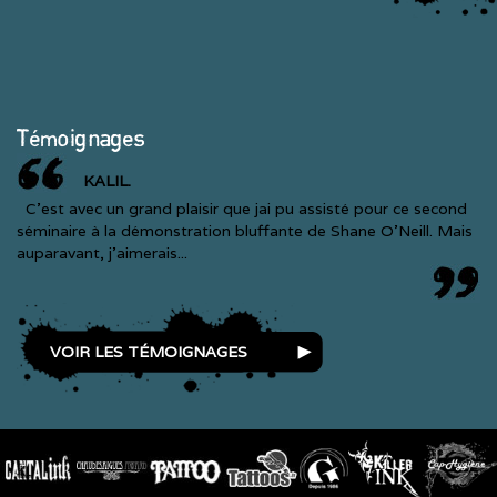
Témoignages
KALIL.
C'est avec un grand plaisir que jai pu assisté pour ce second
séminaire à la démonstration bluffante de Shane O'Neill. Mais
auparavant, j'aimerais...
VOIR LES TÉMOIGNAGES