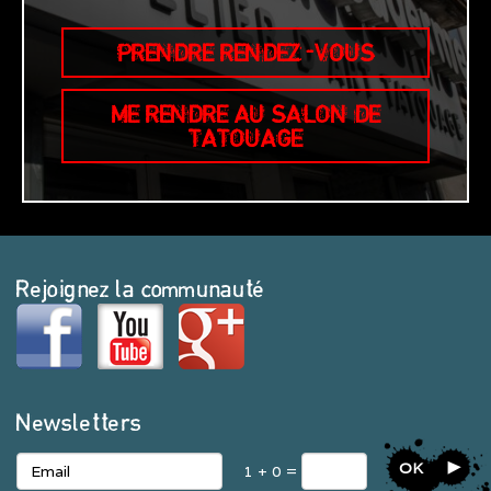
PRENDRE RENDEZ-VOUS
ME RENDRE AU SALON DE
TATOUAGE
Rejoignez la communauté
Newsletters
OK
1 + 0 =