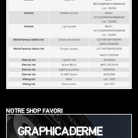
NOTRE SHOP FAVORI
GRAPHICADERME