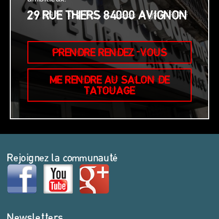
29 RUE THIERS 84000 AVIGNON
PRENDRE RENDEZ-VOUS
ME RENDRE AU SALON DE
TATOUAGE
Rejoignez la communauté
Newsletters