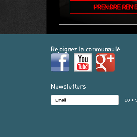
PRENDRE REN
Rejoignez la communauté
Newsletters
10 + 