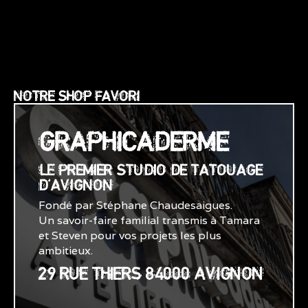
NOTRE SHOP FAVORI
GRAPHICADERME
LE PREMIER STUDIO DE TATOUAGE
D'AVIGNON
Fondé par Stéphane Chaudesaigues.
Un savoir-faire familial transmis à Tamara
et Steven pour vos projets les plus
ambitieux.
29 RUE THIERS 84000 AVIGNON