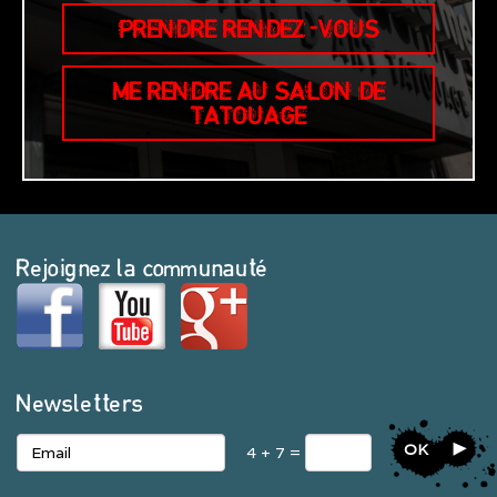
PRENDRE RENDEZ-VOUS
ME RENDRE AU SALON DE
TATOUAGE
Rejoignez la communauté
Newsletters
OK
4 + 7 =