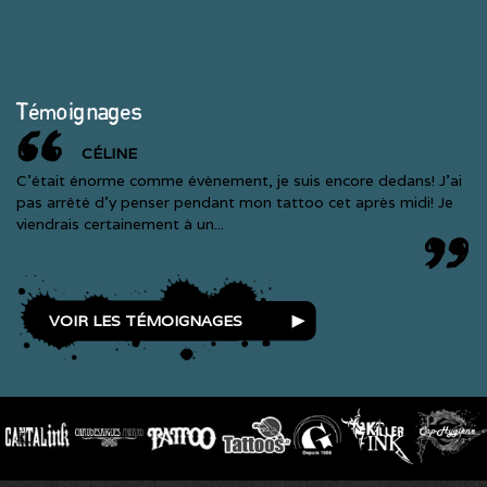
Témoignages
CÉLINE
C'était énorme comme évènement, je suis encore dedans! J'ai
pas arrêté d'y penser pendant mon tattoo cet après midi! Je
viendrais certainement à un...
VOIR LES TÉMOIGNAGES