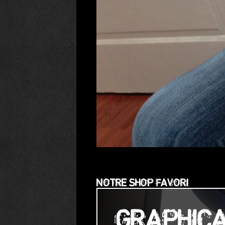
NOTRE SHOP FAVORI
GRAPHIC