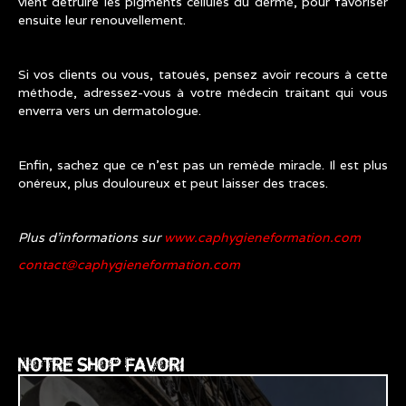
vient détruire les pigments cellules du derme, pour favoriser
ensuite leur renouvellement.
Si vos clients ou vous, tatoués, pensez avoir recours à cette
méthode, adressez-vous à votre médecin traitant qui vous
enverra vers un dermatologue.
Enfin, sachez que ce n’est pas un remède miracle. Il est plus
onéreux, plus douloureux et peut laisser des traces.
Plus d’informations sur
www.caphygieneformation.com
contact@caphygieneformation.com
NOTRE SHOP FAVORI