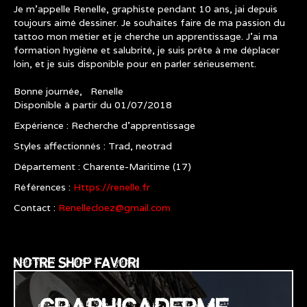
Je m'appelle Renelle, graphiste pendant 10 ans, jai depuis
toujours aimé dessiner. Je souhaites faire de ma passion du
tattoo mon métier et je cherche un apprentissage. J'ai ma
formation hygiène et salubrité, je suis prête à me déplacer
loin, et je suis disponible pour en parler sérieusement.
Bonne journée, Renelle
Disponible à partir du 01/07/2018
Expérience : Recherche d’apprentissage
Styles affectionnés : Trad, neotrad
Département : Charente-Maritime (17)
Références :
Https://renelle.fr
Contact :
Renellecloez@gmail.com
NOTRE SHOP FAVORI