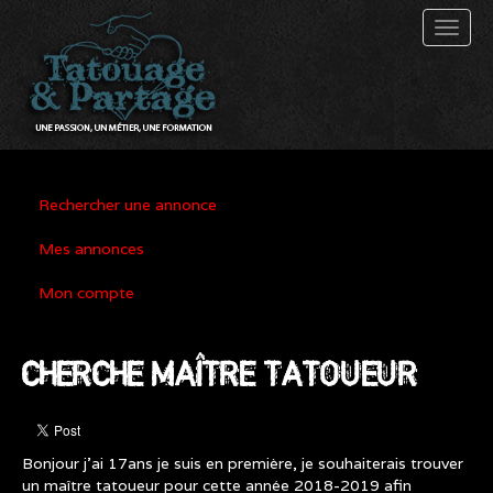
Toggl
naviga
Rechercher une annonce
Mes annonces
Mon compte
CHERCHE MAÎTRE TATOUEUR
Bonjour j’ai 17ans je suis en première, je souhaiterais trouver
un maître tatoueur pour cette année 2018-2019 afin