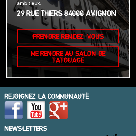
ambitieux.
29 RUE THIERS 84000 AVIGNON
PRENDRE RENDEZ-VOUS
ME RENDRE AU SALON DE
TATOUAGE
REJOIGNEZ LA COMMUNAUTÉ
NEWSLETTERS