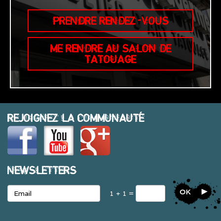
PRENDRE RENDEZ-VOUS
ME RENDRE AU SALON DE
TATOUAGE
REJOIGNEZ LA COMMUNAUTÉ
NEWSLETTERS
OK
1 + 1 =