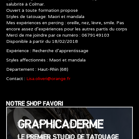
salubrité à Colmar.
Ouvert à toute formation proposé
Styles de tatouage: Maori et mandala
Mes expériences en percing : oreille, nez, lèvre, smile. Pas
encore assez d'expériences pour les autres partis du corps
Merci de me joindre par ce numéro : 0679149103
Disponible à partir du 18/02/2018
Expérience : Recherche d’apprentissage
Styles affectionnés : Maori et mandala
Département : Haut-Rhin (68)
Contact :
Lisa.oliveri@orange.fr
NOTRE SHOP FAVORI
GRAPHICADERME
LE PREMIER STUDIO DE TATOUAGE