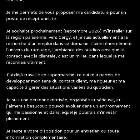
Je me permets de vous proposer ma candidature pour un
poste de réceptionniste.
Je souhaite prochainement (septembre 2026) m’installer sur
la région parisienne, vers Cergy, et je suis actuellement à la
recherche d’un emploi dans ce domaine. J’aime énormément
l’univers du tatouage, l’ambiance des studios ainsi que le
contact avec la clientèle, c’est un milieu dans lequel je me
reconnais vraiment.
J’ai déjà travaillé en supermarché, ce qui m’a permis de
développer mon sens du contact client, ma rigueur et ma
capacité à gérer des situations variées au quotidien.
Je suis une personne motivée, organisée et sérieuse, et
j’aimerais beaucoup pouvoir évoluer dans un environnement
qui me passionne et dans lequel je pourrais m’investir
pleinement.
Je reste à votre disposition pour un entretien ou toute
information complémentaire.