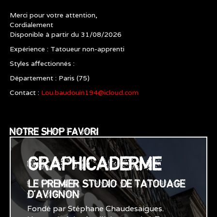
Merci pour votre attention,
Cordialement
Disponible à partir du 31/08/2026
Expérience : Tatoueur non-apprenti
Styles affectionnés :
Département : Paris (75)
Contact :
Lou.baudouin194@icloud.com
NOTRE SHOP FAVORI
GRAPHICADERME
LE PREMIER STUDIO DE TATOUAGE
D'AVIGNON
Fondé par Stéphane Chaudesaigues.