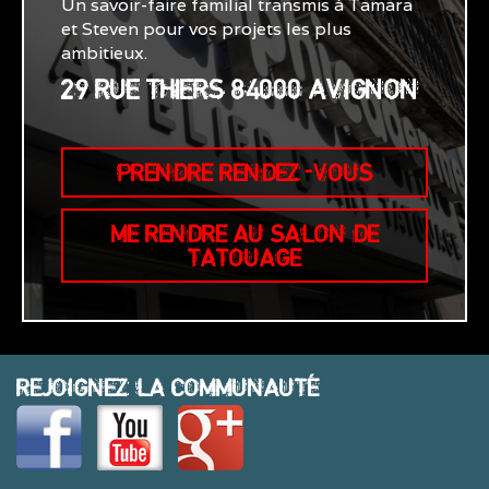
Un savoir-faire familial transmis à Tamara
et Steven pour vos projets les plus
ambitieux.
29 RUE THIERS 84000 AVIGNON
PRENDRE RENDEZ-VOUS
ME RENDRE AU SALON DE
TATOUAGE
REJOIGNEZ LA COMMUNAUTÉ