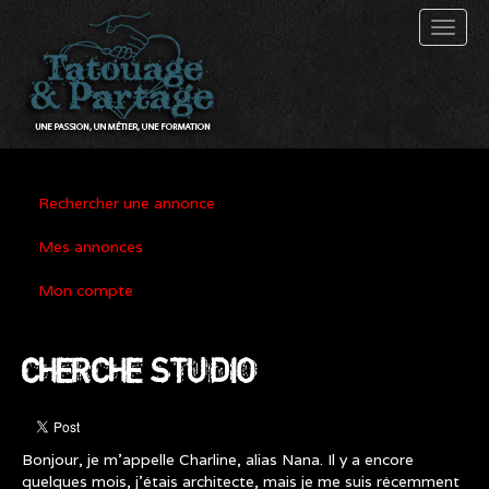
Toggl
naviga
Rechercher une annonce
Mes annonces
Mon compte
CHERCHE STUDIO
Bonjour, je m'appelle Charline, alias Nana. Il y a encore
quelques mois, j'étais architecte, mais je me suis récemment