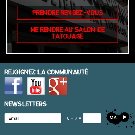
PRENDRE RENDEZ-VOUS
ME RENDRE AU SALON DE
TATOUAGE
REJOIGNEZ LA COMMUNAUTÉ
NEWSLETTERS
OK
6 + 7 =