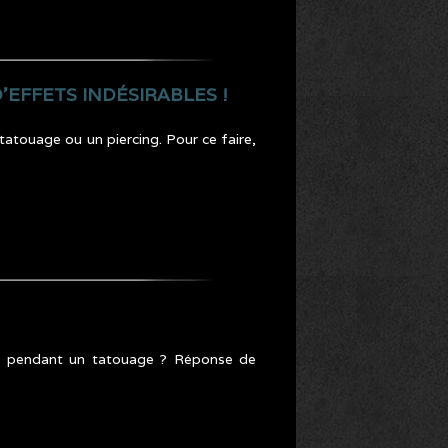
EFFETS INDÉSIRABLES !
tatouage ou un piercing. Pour ce faire,
ent pendant un tatouage ? Réponse de