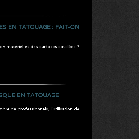
ES EN TATOUAGE : FAIT-ON
n matériel et des surfaces souillées ?
MASQUE EN TATOUAGE
mbre de professionnels, l’utilisation de