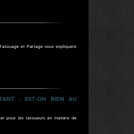
 Tatouage et Partage vous expliquent
TANT : EST-ON BIEN AU
er pour les tatoueurs en matière de