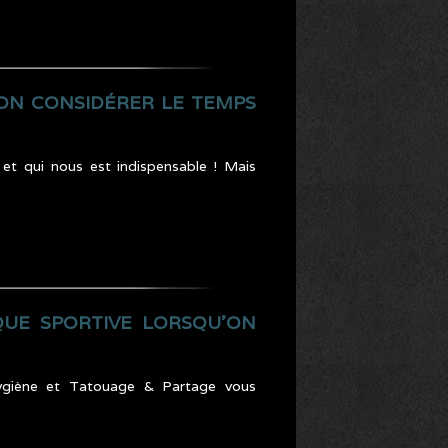
-ON CONSIDÉRER LE TEMPS
 et qui nous est indispensable ! Mais
QUE SPORTIVE LORSQU’ON
ygiène et Tatouage & Partage vous