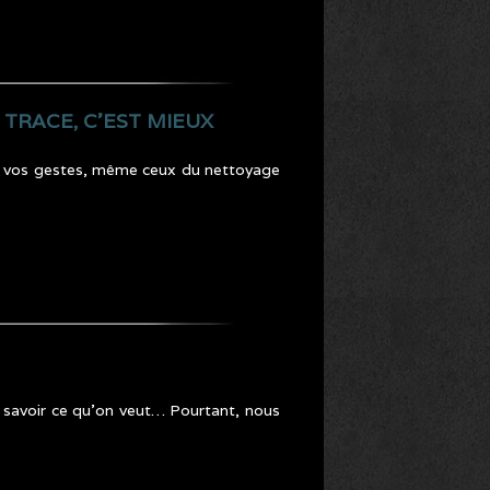
TRACE, C’EST MIEUX
ous vos gestes, même ceux du nettoyage
it savoir ce qu’on veut… Pourtant, nous