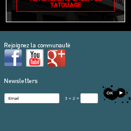
TATOUAGE
Rejoignez la communauté
Newsletters
OK
3 + 2 =