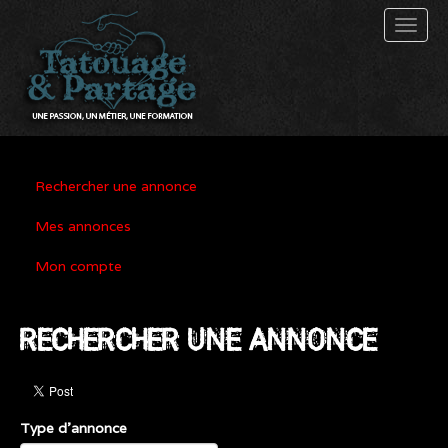
Toggl
naviga
Rechercher une annonce
Mes annonces
Mon compte
RECHERCHER UNE ANNONCE
Type d'annonce