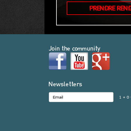
PRENDRE REN
Join the community
Newsletters
1 + 0