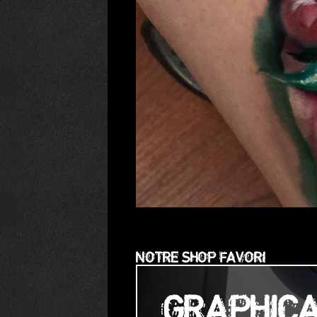
NOTRE SHOP FAVORI
GRAPHIC